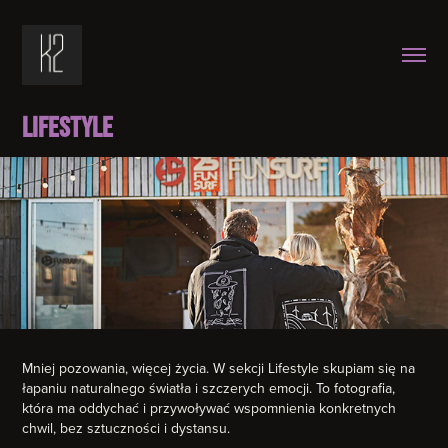
LIFESTYLE
Mniej pozowania, więcej życia. W sekcji Lifestyle skupiam się na
łapaniu naturalnego światła i szczerych emocji. To fotografia,
która ma oddychać i przywoływać wspomnienia konkretnych
chwil, bez sztuczności i dystansu.